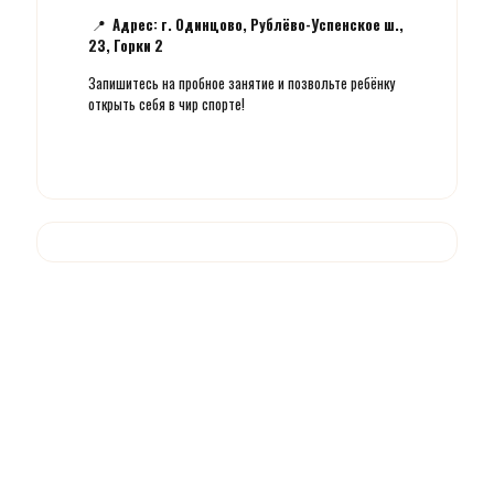
📍
Адрес: г. Одинцово, Рублёво-Успенское ш.,
23, Горки 2
Запишитесь на пробное занятие и позвольте ребёнку
открыть себя в чир спорте!