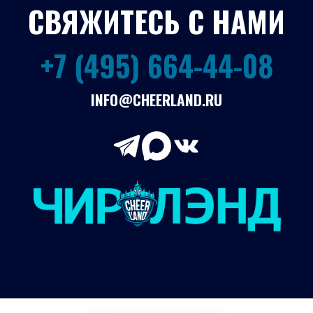
СВЯЖИТЕСЬ С НАМИ
+7 (495) 664-44-08
INFO@CHEERLAND.RU