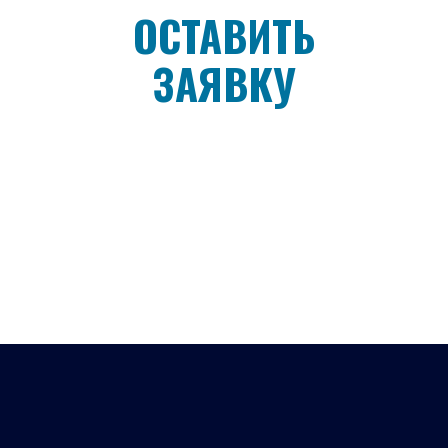
ОСТАВИТЬ
ЗАЯВКУ