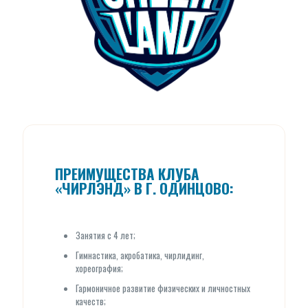
ПРЕИМУЩЕСТВА КЛУБА
«ЧИРЛЭНД» В Г. ОДИНЦОВО:
Занятия с 4 лет;
Гимнастика, акробатика, чирлидинг,
хореография;
Гармоничное развитие физических и личностных
качеств;