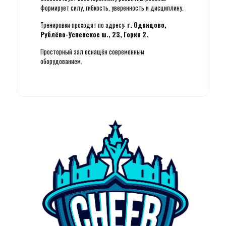
формирует силу, гибкость, уверенность и дисциплину.
Тренировки проходят по адресу:
г. Одинцово,
Рублёво-Успенское ш., 23, Горки 2.
Просторный зал оснащён современным
оборудованием.