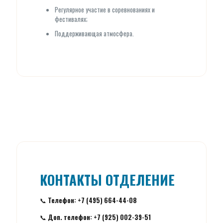
Регулярное участие в соревнованиях и
фестивалях;
Поддерживающая атмосфера.
КОНТАКТЫ ОТДЕЛЕНИЕ
📞
Телефон: +7 (495) 664-44-08
📞
Доп. телефон: +7 (925) 002-39-51