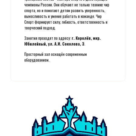
чемпионы России. Они обучают не только технике чир
спорта, но и помогают детям развить уверенность,
выносливость и умение работать в команде. Чир
Спорт формирует силу, гибкость, ответственность и
творческий подход.
Занятия проходят по адресу:
г. Королёв, мкр.
Юбилейный, ул. А.И. Соколова, 3
.
Просторный зал оснащён современным
оборудованием.