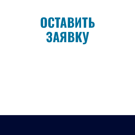
ОСТАВИТЬ
ЗАЯВКУ