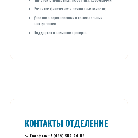
Развитие физических и личностных качеств;
Участие в соревнованиях и показательных
выступлениях
Поддержка и внимание тренеров
КОНТАКТЫ ОТДЕЛЕНИЕ
📞
Телефон: +7 (495) 664-44-08