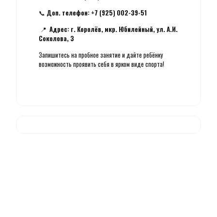
📞
Доп. телефон: +7 (925) 002-39-51
📍
Адрес: г. Королёв, мкр. Юбилейный, ул. А.И.
Соколова, 3
Запишитесь на пробное занятие и дайте ребёнку
возможность проявить себя в ярком виде спорта!