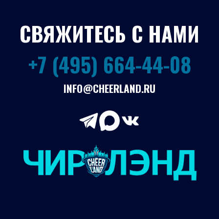
СВЯЖИТЕСЬ С НАМИ
+7 (495) 664-44-08
INFO@CHEERLAND.RU